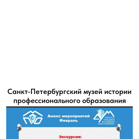
Санкт-Петербургский музей истории
профессионального образования