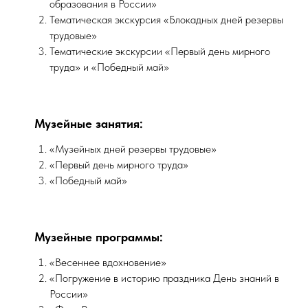
образования в России»
Тематическая экскурсия «Блокадных дней резервы
трудовые»
Тематические экскурсии «Первый день мирного
труда» и «Победный май»
Музейные занятия:
«Музейных дней резервы трудовые»
«Первый день мирного труда»
«Победный май»
Музейные программы:
«Весеннее вдохновение»
«Погружение в историю праздника День знаний в
России»