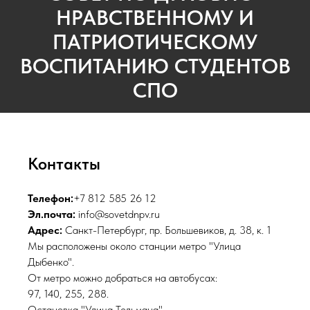
НРАВСТВЕННОМУ И
ПАТРИОТИЧЕСКОМУ
ВОСПИТАНИЮ СТУДЕНТОВ
СПО
Контакты
Телефон:
+7 812 585 26 12
Эл.почта:
info@sovetdnpv.ru
Адрес:
Санкт-Петербург, пр. Большевиков, д. 38, к. 1
Мы расположены около станции метро "Улица
Дыбенко".
От метро можно добраться на автобусах:
97, 140, 255, 288.
Остановка "Улица Тельмана".