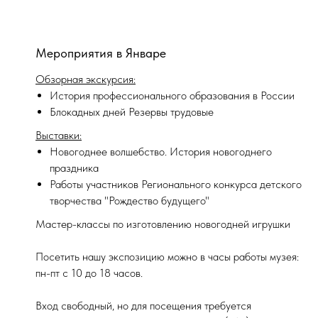
Мероприятия в Январе
Обзорная экскурсия:
История профессионального образования в России
Блокадных дней Резервы трудовые
Выставки:
Новогоднее волшебство. История новогоднего
праздника
Работы участников Регионального конкурса детского
творчества "Рождество будущего"
Мастер-классы по изготовлению новогодней игрушки
Посетить нашу экспозицию можно в часы работы музея:
пн-пт с 10 до 18 часов.
Вход свободный, но для посещения требуется