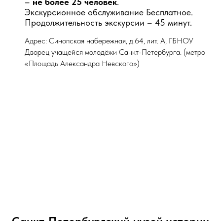
–
не более 25 человек
.
Экскурсионное обслуживание Бесплатное.
Продолжительность экскурсии – 45 минут.
Адрес: Синопская набережная, д.64, лит. А, ГБНОУ
Дворец учащейся молодёжи Санкт-Петербурга. (метро
«Площадь Александра Невского»)