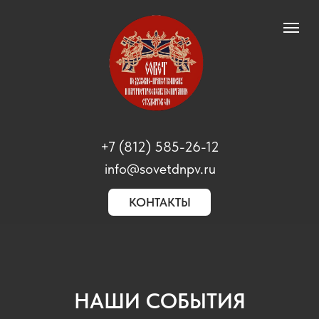
+7 (812) 585-26-12
info@sovetdnpv.ru
КОНТАКТЫ
НАШИ СОБЫТИЯ