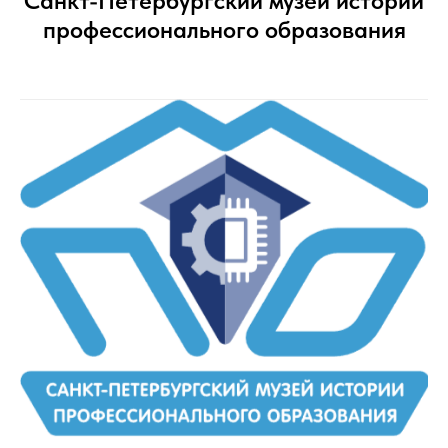
Санкт-Петербургский музей истории
профессионального образования