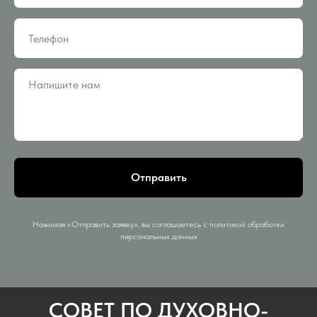
Отправить
Нажимая «Отправить заявку», вы соглашаетесь с политикой обработки
персональных данных
СОВЕТ ПО ДУХОВНО-