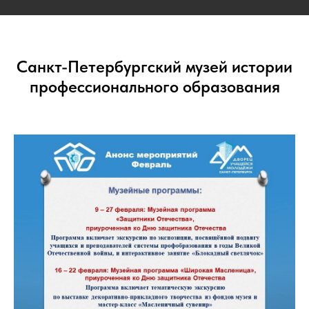
Санкт-Петербургский музей истории
профессионального образования