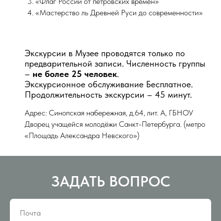
«Флаг России от петровских времен»
«Мастерство ль Древней Руси до современности»
Экскурсии в Музее проводятся только по
предварительной записи. Численность группы
–
не более 25 человек
.
Экскурсионное обслуживание Бесплатное.
Продолжительность экскурсии – 45 минут.
Адрес: Синопская набережная, д.64, лит. А, ГБНОУ
Дворец учащейся молодёжи Санкт-Петербурга. (метро
«Площадь Александра Невского»)
ЗАДАТЬ ВОПРОС