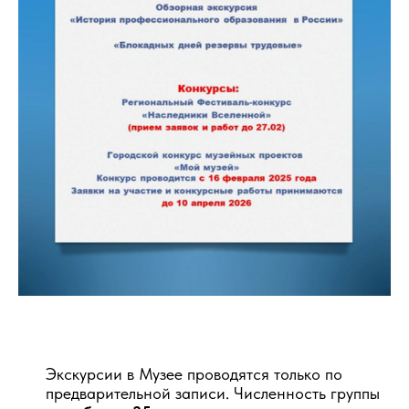
Экскурсии в Музее проводятся только по
предварительной записи. Численность группы