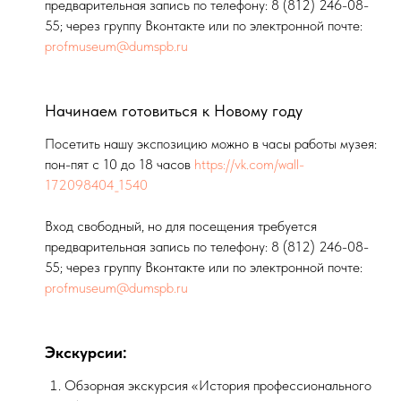
предварительная запись по телефону: 8 (812) 246-08-
55; через группу Вконтакте или по электронной почте:
profmuseum@dumspb.ru
Начинаем готовиться к Новому году
Посетить нашу экспозицию можно в часы работы музея:
пон-пят с 10 до 18 часов
https://vk.com/wall-
172098404_1540
Вход свободный, но для посещения требуется
предварительная запись по телефону: 8 (812) 246-08-
55; через группу Вконтакте или по электронной почте:
profmuseum@dumspb.ru
Экскурсии:
Обзорная экскурсия «История профессионального