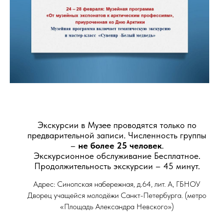
Экскурсии в Музее проводятся только по
предварительной записи. Численность группы
–
не более 25 человек
.
Экскурсионное обслуживание Бесплатное.
Продолжительность экскурсии – 45 минут.
Адрес: Синопская набережная, д.64, лит. А, ГБНОУ
Дворец учащейся молодёжи Санкт-Петербурга. (метро
«Площадь Александра Невского»)